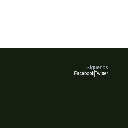
Síguenos
Facebook
Twitter