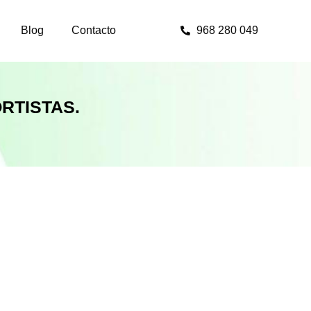
Blog
Contacto
968 280 049
RTISTAS.