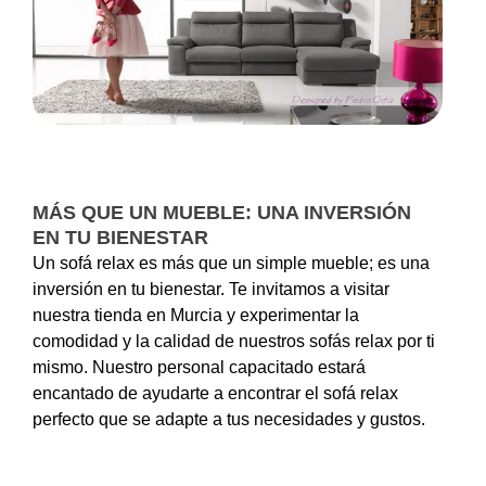
MÁS QUE UN MUEBLE: UNA INVERSIÓN
EN TU BIENESTAR
Un sofá relax es más que un simple mueble; es una
inversión en tu bienestar. Te invitamos a visitar
nuestra tienda en Murcia y experimentar la
comodidad y la calidad de nuestros sofás relax por ti
mismo. Nuestro personal capacitado estará
encantado de ayudarte a encontrar el sofá relax
perfecto que se adapte a tus necesidades y gustos.