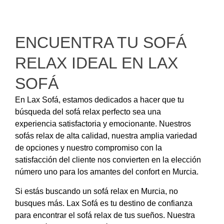
ENCUENTRA TU SOFÁ
RELAX IDEAL EN LAX
SOFÁ
En Lax Sofá, estamos dedicados a hacer que tu
búsqueda del sofá relax perfecto sea una
experiencia satisfactoria y emocionante. Nuestros
sofás relax de alta calidad, nuestra amplia variedad
de opciones y nuestro compromiso con la
satisfacción del cliente nos convierten en la elección
número uno para los amantes del confort en Murcia.
Si estás buscando un sofá relax en Murcia, no
busques más. Lax Sofá es tu destino de confianza
para encontrar el sofá relax de tus sueños. Nuestra