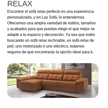
RELAX
Encontrar el sofá relax perfecto es una experiencia
personalizada, y en Lax Sofá, lo entendemos.
Ofrecemos una amplia variedad de estilos, tamaños
y acabados para que puedas elegir el que mejor se
adapte a tu espacio y decoración. Ya sea que estés
buscando un sofá relax reclinable, un sofá relax de
piel, uno motorizado o uno eléctrico, estamos
seguros de que encontrarás la opción ideal para ti.