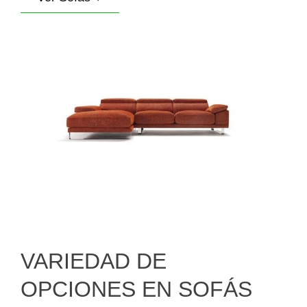
VARIEDAD DE
OPCIONES EN SOFÁS