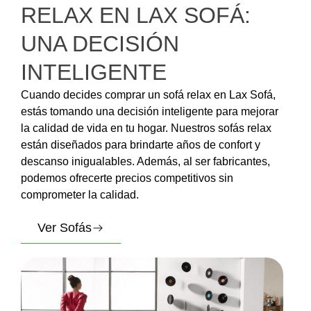
RELAX EN LAX SOFÁ:
UNA DECISIÓN
INTELIGENTE
Cuando decides comprar un sofá relax en Lax Sofá,
estás tomando una decisión inteligente para mejorar
la calidad de vida en tu hogar. Nuestros sofás relax
están diseñados para brindarte años de confort y
descanso inigualables. Además, al ser fabricantes,
podemos ofrecerte precios competitivos sin
comprometer la calidad.
Ver Sofás