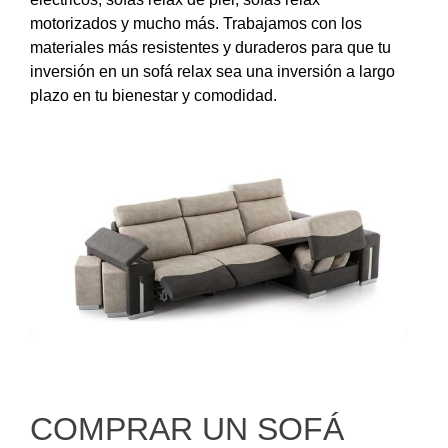
motorizados y mucho más. Trabajamos con los
materiales más resistentes y duraderos para que tu
inversión en un sofá relax sea una inversión a largo
plazo en tu bienestar y comodidad.
COMPRAR UN SOFÁ