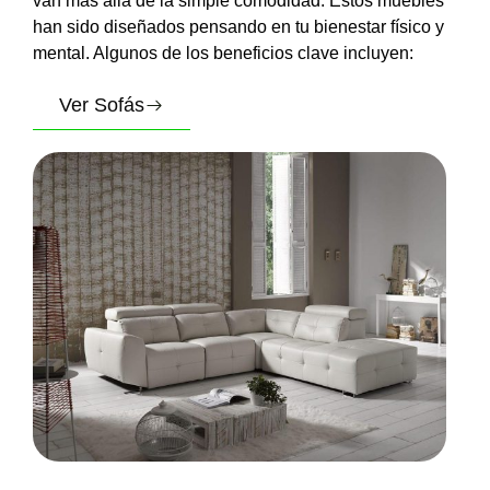
van más allá de la simple comodidad. Estos muebles
han sido diseñados pensando en tu bienestar físico y
mental. Algunos de los beneficios clave incluyen:
Ver Sofás