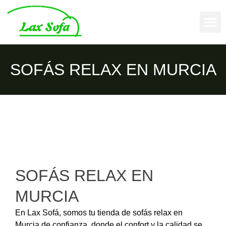
SOFÁS RELAX EN MURCIA
SOFÁS RELAX EN
MURCIA
En Lax Sofá, somos tu tienda de sofás relax en
Murcia de confianza, donde el confort y la calidad se