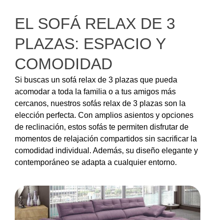
EL SOFÁ RELAX DE 3
PLAZAS: ESPACIO Y
COMODIDAD
Si buscas un sofá relax de 3 plazas que pueda
acomodar a toda la familia o a tus amigos más
cercanos, nuestros sofás relax de 3 plazas son la
elección perfecta. Con amplios asientos y opciones
de reclinación, estos sofás te permiten disfrutar de
momentos de relajación compartidos sin sacrificar la
comodidad individual. Además, su diseño elegante y
contemporáneo se adapta a cualquier entorno.