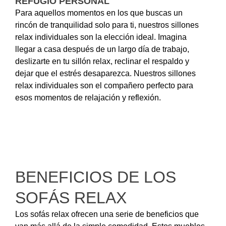
REFUGIO PERSONAL
Para aquellos momentos en los que buscas un
rincón de tranquilidad solo para ti, nuestros sillones
relax individuales son la elección ideal. Imagina
llegar a casa después de un largo día de trabajo,
deslizarte en tu sillón relax, reclinar el respaldo y
dejar que el estrés desaparezca. Nuestros sillones
relax individuales son el compañero perfecto para
esos momentos de relajación y reflexión.
BENEFICIOS DE LOS
SOFÁS RELAX
Los sofás relax ofrecen una serie de beneficios que