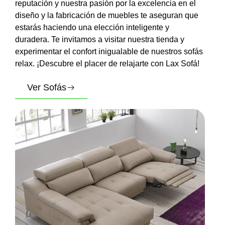
reputación y nuestra pasión por la excelencia en el
diseño y la fabricación de muebles te aseguran que
estarás haciendo una elección inteligente y
duradera. Te invitamos a visitar nuestra tienda y
experimentar el confort inigualable de nuestros sofás
relax. ¡Descubre el placer de relajarte con Lax Sofá!
Ver Sofás