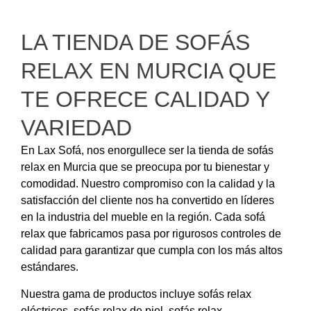
LA TIENDA DE SOFÁS
RELAX EN MURCIA QUE
TE OFRECE CALIDAD Y
VARIEDAD
En Lax Sofá, nos enorgullece ser la tienda de sofás
relax en Murcia que se preocupa por tu bienestar y
comodidad. Nuestro compromiso con la calidad y la
satisfacción del cliente nos ha convertido en líderes
en la industria del mueble en la región. Cada sofá
relax que fabricamos pasa por rigurosos controles de
calidad para garantizar que cumpla con los más altos
estándares.
Nuestra gama de productos incluye sofás relax
eléctricos, sofás relax de piel, sofás relax