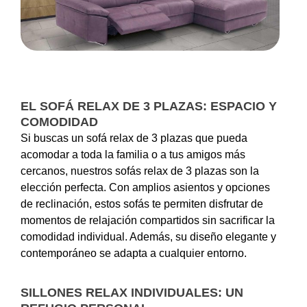
EL SOFÁ RELAX DE 3 PLAZAS: ESPACIO Y
COMODIDAD
Si buscas un sofá relax de 3 plazas que pueda
acomodar a toda la familia o a tus amigos más
cercanos, nuestros sofás relax de 3 plazas son la
elección perfecta. Con amplios asientos y opciones
de reclinación, estos sofás te permiten disfrutar de
momentos de relajación compartidos sin sacrificar la
comodidad individual. Además, su diseño elegante y
contemporáneo se adapta a cualquier entorno.
SILLONES RELAX INDIVIDUALES: UN