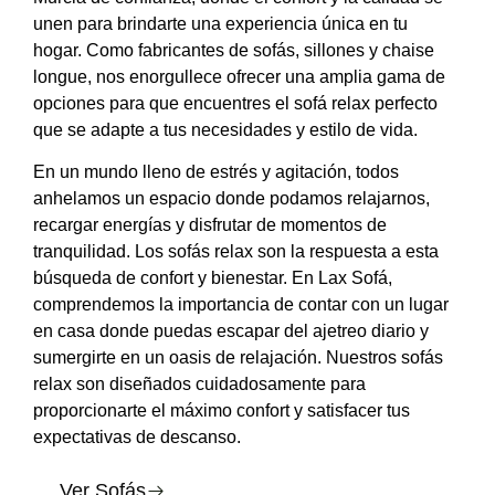
unen para brindarte una experiencia única en tu
hogar. Como fabricantes de sofás, sillones y chaise
longue, nos enorgullece ofrecer una amplia gama de
opciones para que encuentres el sofá relax perfecto
que se adapte a tus necesidades y estilo de vida.
En un mundo lleno de estrés y agitación, todos
anhelamos un espacio donde podamos relajarnos,
recargar energías y disfrutar de momentos de
tranquilidad. Los sofás relax son la respuesta a esta
búsqueda de confort y bienestar. En Lax Sofá,
comprendemos la importancia de contar con un lugar
en casa donde puedas escapar del ajetreo diario y
sumergirte en un oasis de relajación. Nuestros sofás
relax son diseñados cuidadosamente para
proporcionarte el máximo confort y satisfacer tus
expectativas de descanso.
Ver Sofás