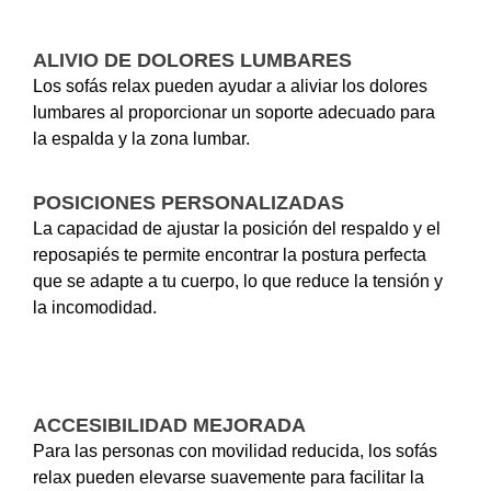
ALIVIO DE DOLORES LUMBARES
Los sofás relax pueden ayudar a aliviar los dolores
lumbares al proporcionar un soporte adecuado para
la espalda y la zona lumbar.
POSICIONES PERSONALIZADAS
La capacidad de ajustar la posición del respaldo y el
reposapiés te permite encontrar la postura perfecta
que se adapte a tu cuerpo, lo que reduce la tensión y
la incomodidad.
ACCESIBILIDAD MEJORADA
Para las personas con movilidad reducida, los sofás
relax pueden elevarse suavemente para facilitar la