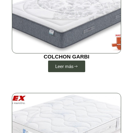
COLCHON GARBI
Leer más