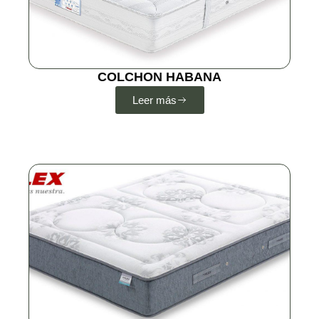
COLCHON HABANA
Leer más