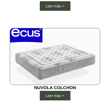
Leer más
NUVOLA COLCHON
Leer más