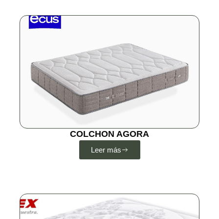
COLCHON AGORA
Leer más