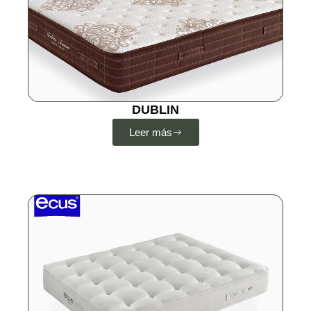
DUBLIN
Leer más