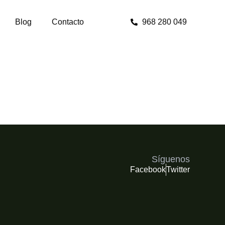
Blog
Contacto
968 280 049
Síguenos
Facebook
Twitter