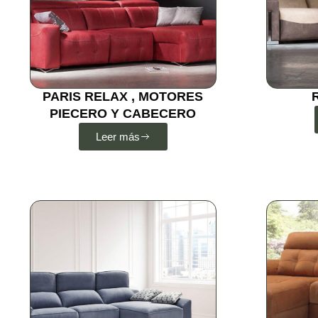
PARIS RELAX , MOTORES
PIECERO Y CABECERO
Leer más