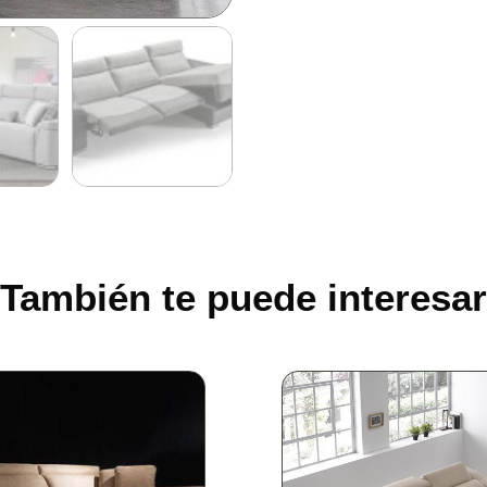
También te puede interesar