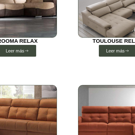
ROOMA RELAX
TOULOUSE RE
Leer más
Leer más