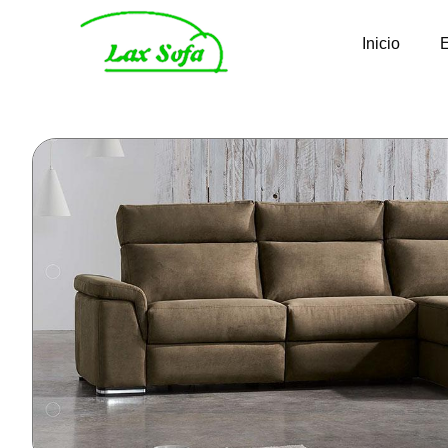
Inicio