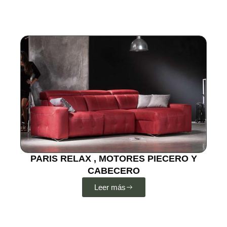
PARIS RELAX , MOTORES PIECERO Y
CABECERO
Leer más