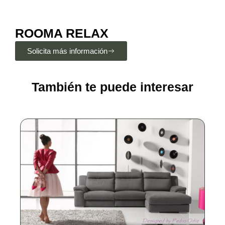
ROOMA RELAX
Solicita más información
También te puede interesar