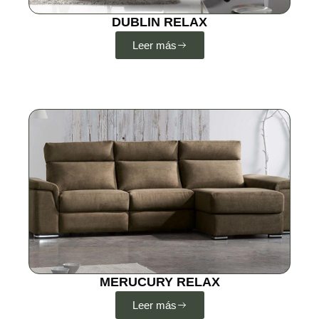
DUBLIN RELAX
Leer más
MERUCURY RELAX
Leer más