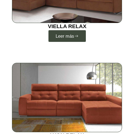
VIELLA RELAX
Leer más