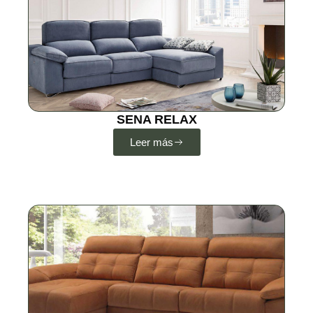
SENA RELAX
Leer más