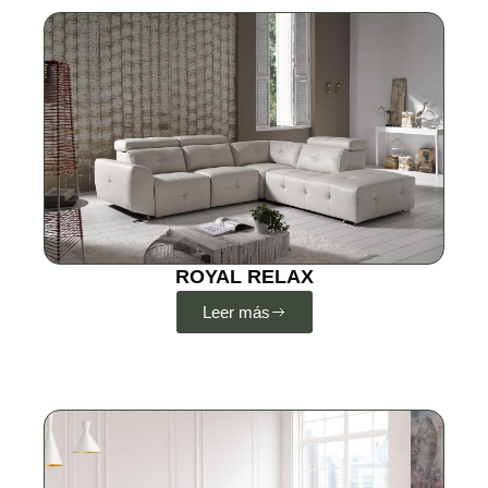
ROYAL RELAX
Leer más